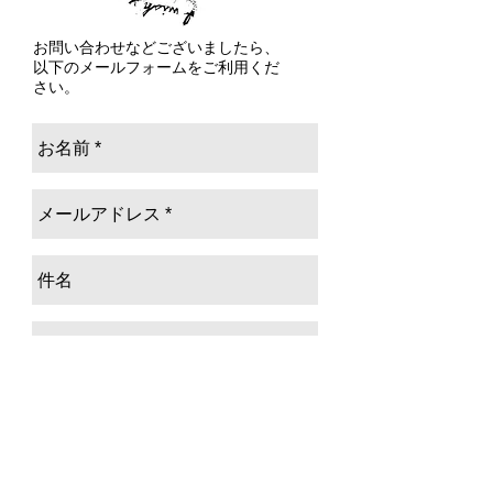
お問い合わせなどございましたら、
以下のメールフォームをご利用くだ
さい。